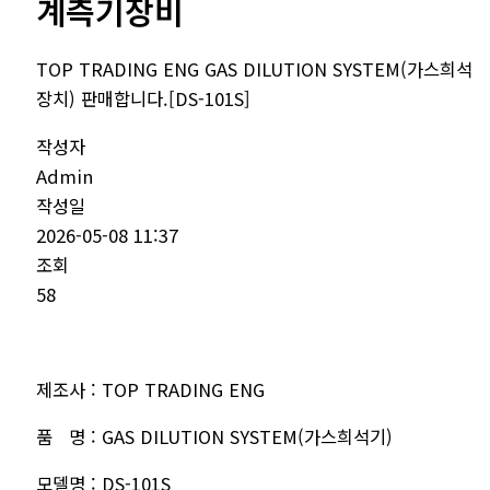
계측기장비
TOP TRADING ENG GAS DILUTION SYSTEM(가스희석
장치) 판매합니다.[DS-101S]
작성자
Admin
작성일
2026-05-08 11:37
조회
58
제조사 : TOP TRADING ENG
품 명 : GAS DILUTION SYSTEM(가스희석기)
모델명 : DS-101S