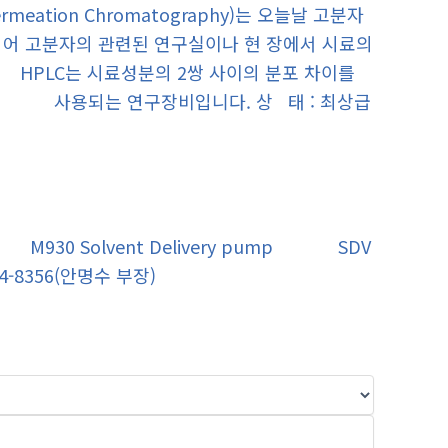
Permeation Chromatography)는 오늘날 고분자
 고분자의 관련된 연구실이나 현 장에서 시료의
PLC는 시료성분의 2쌍 사이의 분포 차이를
로 사용되는 연구장비입니다. 상 태 : 최상급
tor M930 Solvent Delivery pump SDV
4-8356(안명수 부장)