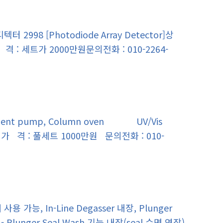
텍터 2998 [Photodiode Array Detector]상
 : 세트가 2000만원문의전화 : 010-2264-
adient pump, Column oven UV/Vis
상급 가 격 : 풀세트 1000만원 문의전화 : 010-
매 사용 가능, In-Line Degasser 내장, Plunger
 - Plunger Seal Wash 기능 내장(seal 수명 연장)