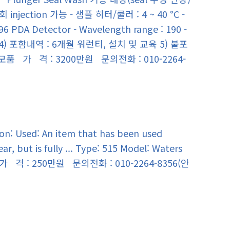
injection 가능 - 샘플 히터/쿨러 : 4 ~ 40 °C -
PDA Detector - Wavelength range : 190 -
r) 4) 포함내역 : 6개월 워런티, 설치 및 교육 5) 불포
 가 격 : 3200만원 문의전화 : 010-2264-
 Used: An item that has been used
, but is fully ... Type: 515 Model: Waters
급 가 격 : 250만원 문의전화 : 010-2264-8356(안