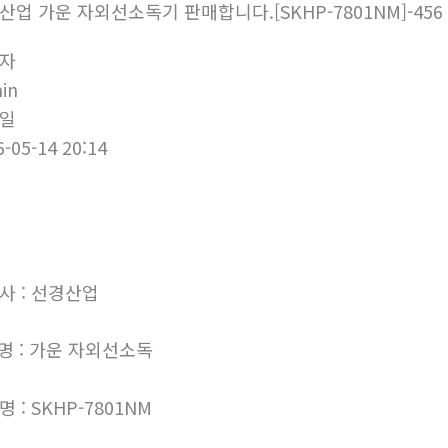
산업 가운 자외선소독기 판매합니다.[SKHP-7801NM]-456
자
in
일
6-05-14 20:14
사 : 선경산업
명 : 가운 자외선소독
 : SKHP-7801NM