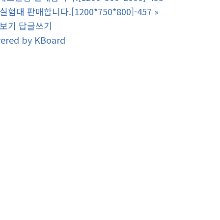
험대 판매합니다.[1200*750*800]-457
»
보기
답글쓰기
ered by KBoard