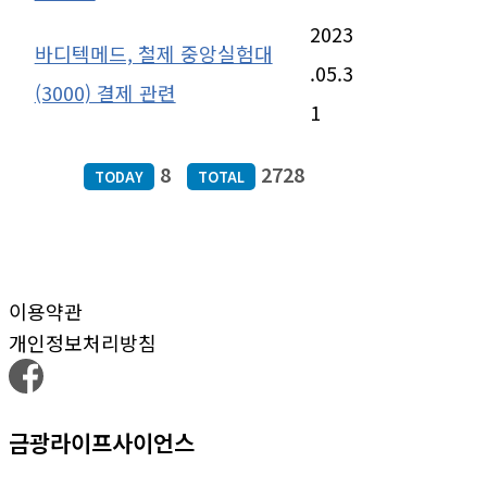
2023
바디텍메드, 철제 중앙실험대
.05.3
(3000) 결제 관련
1
8
2728
TODAY
TOTAL
이용약관
개인정보처리방침
금광라이프사이언스