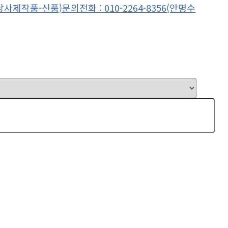
사제작품-신품)문의전화 : 010-2264-8356(안명수