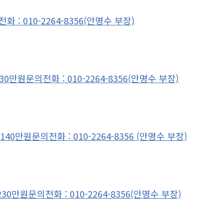
 : 010-2264-8356(안명수 부장)
0만원문의전화 : 010-2264-8356(안명수 부장)
40만원문의전화 : 010-2264-8356 (안명수 부장)
230만원문의전화 : 010-2264-8356(안명수 부장)