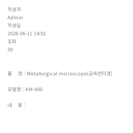
작성자
Admin
작성일
2026-06-11 14:01
조회
30
품 명 : Metallurgical microscope(금속현미경)
모델명 : KM-600
내 용 :